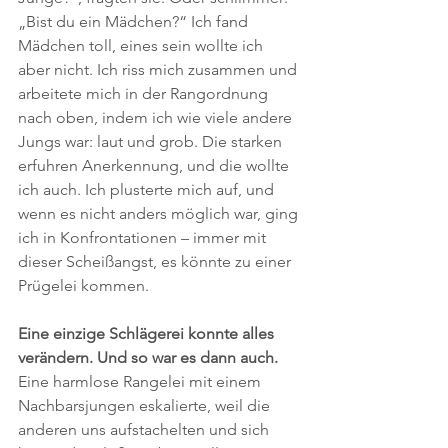
„Bist du ein Mädchen?“ Ich fand 
Mädchen toll, eines sein wollte ich 
aber nicht. Ich riss mich zusammen und 
arbeitete mich in der Rangordnung 
nach oben, indem ich wie viele andere 
Jungs war: laut und grob. Die starken 
erfuhren Anerkennung, und die wollte 
ich auch. Ich plusterte mich auf, und 
wenn es nicht anders möglich war, ging 
ich in Konfrontationen – immer mit 
dieser Scheißangst, es könnte zu einer 
Prügelei kommen.
Eine einzige Schlägerei konnte alles 
verändern. Und so war es dann auch. 
Eine harmlose Rangelei mit einem 
Nachbarsjungen eskalierte, weil die 
anderen uns aufstachelten und sich 