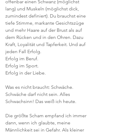
offenbar einen Schwanz (möglichst 
lang) und Muskeln (möglichst dick, 
zumindest definiert). Du brauchst eine 
tiefe Stimme, markante Gesichtszüge 
und mehr Haare auf der Brust als auf 
dem Rücken und in den Ohren. Dazu 
Kraft, Loyalität und Tapferkeit. Und auf 
jeden Fall Erfolg. 
Erfolg im Beruf. 
Erfolg im Sport. 
Erfolg in der Liebe. 
Was es nicht braucht: Schwäche. 
Schwäche darf nicht sein. Alles 
Schwachsinn! Das weiß ich heute.
Die größte Scham empfand ich immer 
dann, wenn ich glaubte, meine 
Männlichkeit sei in Gefahr. Als kleiner 