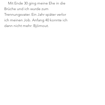
    Mit Ende 30 ging meine Ehe in die 
Brüche und ich wurde zum 
Trennungsvater. Ein Jahr später verlor 
ich meinen Job. Anfang 40 konnte ich 
dann nicht mehr: Björnout.